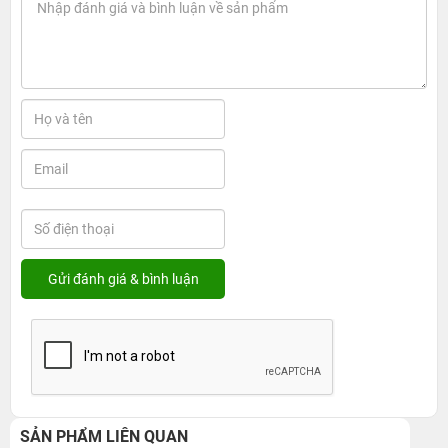
SẢN PHẨM LIÊN QUAN