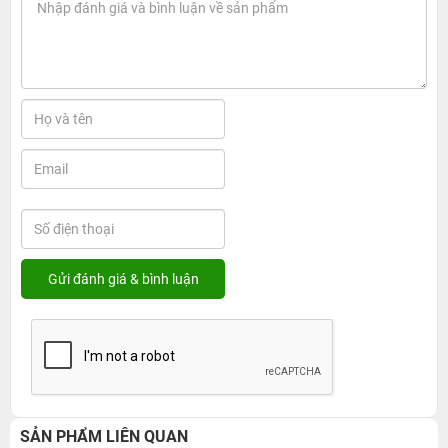
SẢN PHẨM LIÊN QUAN