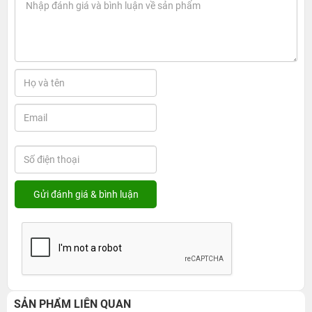
SẢN PHẨM LIÊN QUAN