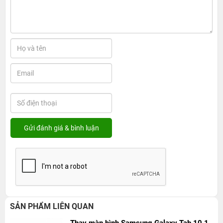
SẢN PHẨM LIÊN QUAN