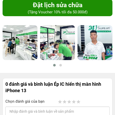
Đặt lịch sửa chữa
(Tặng Voucher 10% tối đa 50.000đ)
0 đánh giá và bình luận
Ép IC hiển thị màn hình
iPhone 13
Chọn đánh giá của bạn