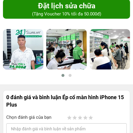
Đặt lịch sửa chữa
(Tặng Voucher 10% tối đa 50.000đ)
0 đánh giá và bình luận
Ép cổ màn hình iPhone 15
Plus
Chọn đánh giá của bạn