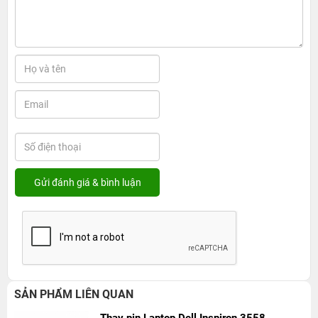
SẢN PHẨM LIÊN QUAN