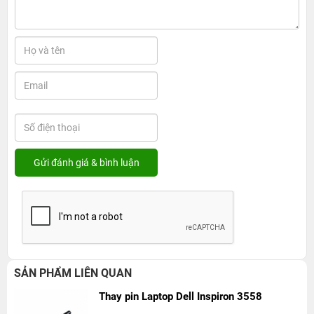
SẢN PHẨM LIÊN QUAN
Thay pin Laptop Dell Inspiron 3558