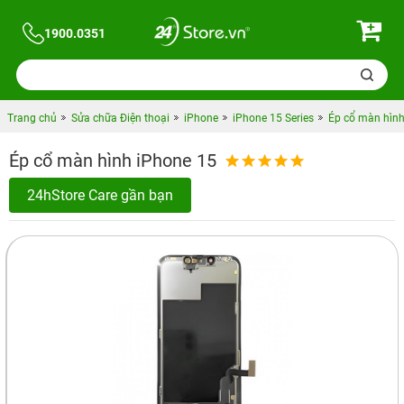
1900.0351
Trang chủ
Sửa chữa Điện thoại
iPhone
iPhone 15 Series
Ép cổ màn hình
Ép cổ màn hình iPhone 15
24hStore Care gần bạn