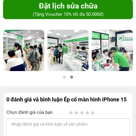
Đặt lịch sửa chữa
(Tặng Voucher 10% tối đa 50.000đ)
0 đánh giá và bình luận
Ép cổ màn hình iPhone 15
Chọn đánh giá của bạn