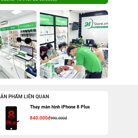
SẢN PHẨM LIÊN QUAN
Thay màn hình iPhone 8 Plus
840.000đ
990.000đ