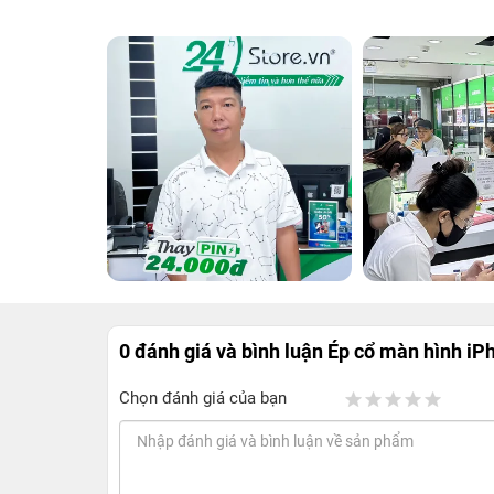
0 đánh giá và bình luận
Ép cổ màn hình iP
Chọn đánh giá của bạn