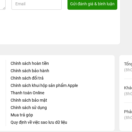
Chính sách hoàn tiền
Tổn
(8h0
Chính sách bảo hành
Chính sách đổi trả
Chính sách khui hộp sản phẩm Apple
Khá
Thanh toán Online
(8h0
Chính sách bảo mật
Chính sách sử dụng
Phản
Mua trả góp
(8h0
Quy định về việc sao lưu dữ liệu