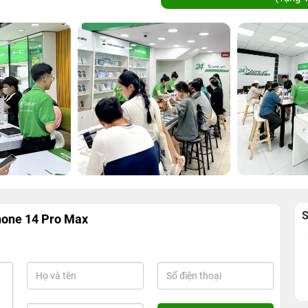
hone 14 Pro Max