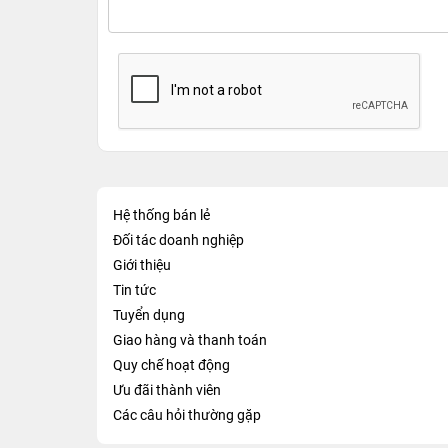
Hệ thống bán lẻ
Đối tác doanh nghiệp
Giới thiệu
Tin tức
Tuyển dụng
Giao hàng và thanh toán
Quy chế hoạt động
Ưu đãi thành viên
Các câu hỏi thường gặp