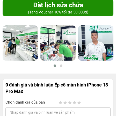
Đặt lịch sửa chữa
(Tặng Voucher 10% tối đa 50.000đ)
0 đánh giá và bình luận
Ép cổ màn hình iPhone 13
Pro Max
Chọn đánh giá của bạn