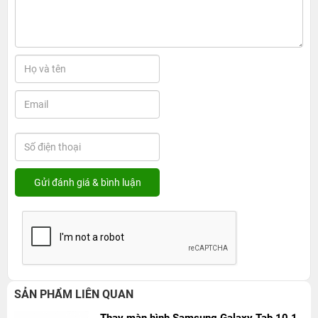
SẢN PHẨM LIÊN QUAN