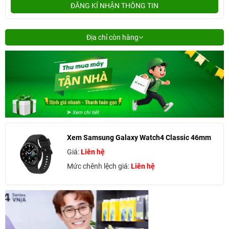
ĐĂNG KÍ NHẬN THÔNG TIN
Địa chỉ còn hàng
Xem Samsung Galaxy Watch4 Classic 46mm
Giá:
Liên hệ
Mức chênh lệch giá:
Liên hệ