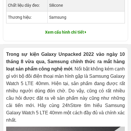
Chất liệu dây đeo:
Silicone
Thương hiệu:
Samsung
Xem cấu hình chi tiết
Trong sự kiện Galaxy Unpacked 2022 vào ngày 10
tháng 8 vừa qua, Samsung chính thức ra mắt hàng
loạt sản phẩm công nghệ mới
. Nổi bật không kém cạnh
gì với bộ đôi điện thoại màn hình gập là Samsung Galaxy
Watch 5 LTE 40mm. Hiện tại, sản phẩm đang được rất
nhiều người dùng đón chờ. Do vậy, cũng có rất nhiều
câu hỏi được đặt ra về sản phẩm này cũng như những
cải tiến mới. Hãy cùng 24hStore tìm hiểu Samsung
Galaxy Watch 5 LTE 40mm một cách đầy đủ và chính xác
nhất.