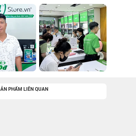
SẢN PHẨM LIÊN QUAN