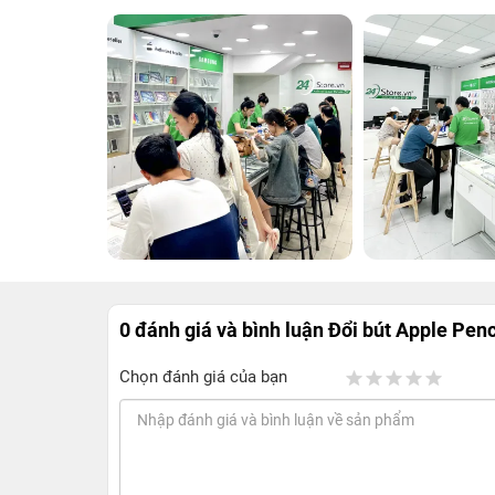
0 đánh giá và bình luận
Đổi bút Apple Penc
Chọn đánh giá của bạn