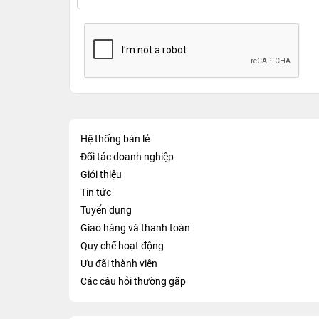
Hệ thống bán lẻ
Đối tác doanh nghiệp
Giới thiệu
Tin tức
Tuyển dụng
Giao hàng và thanh toán
Quy chế hoạt động
Ưu đãi thành viên
Các câu hỏi thường gặp