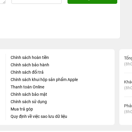
Chính sách hoàn tiền
Tổn
(8h0
Chính sách bảo hành
Chính sách đổi trả
Chính sách khui hộp sản phẩm Apple
Khá
Thanh toán Online
(8h0
Chính sách bảo mật
Chính sách sử dụng
Phản
Mua trả góp
(8h0
Quy định về việc sao lưu dữ liệu