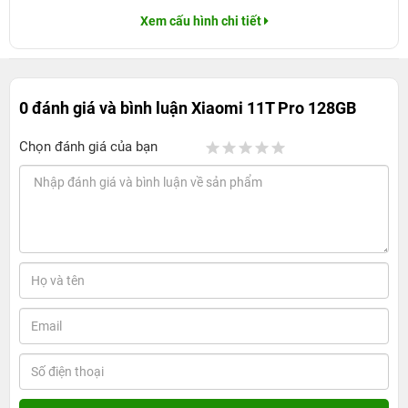
Xem cấu hình chi tiết
0 đánh giá và bình luận
Xiaomi 11T Pro 128GB
Chọn đánh giá của bạn