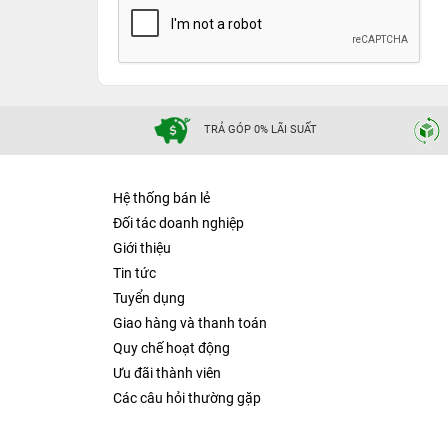
TRẢ GÓP 0% LÃI SUẤT
Hệ thống bán lẻ
Đối tác doanh nghiệp
Giới thiệu
Tin tức
Tuyển dụng
Giao hàng và thanh toán
Quy chế hoạt động
Ưu đãi thành viên
Các câu hỏi thường gặp