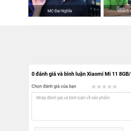
Khách mua hàng tại 24hStore
0 đánh giá và bình luận
Xiaomi Mi 11 8GB
Chọn đánh giá của bạn