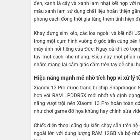
đen, xanh lá cây và xanh lam nhạt kết hợp với 
màu xanh lam sử dụng chất liệu hoàn thiện gần
phong cách đồng thời gia tăng thêm tính hiện đại