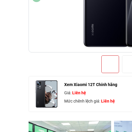
Xem Xiaomi 12T Chính hãng
Giá:
Liên hệ
Mức chênh lệch giá:
Liên hệ