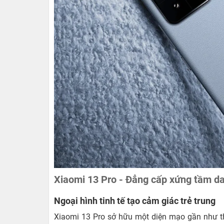
Xiaomi 13 Pro - Đẳng cấp xứng tầm da
Ngoại hình tinh tế tạo cảm giác trẻ trung
Xiaomi 13 Pro sở hữu một diện mạo gần như th