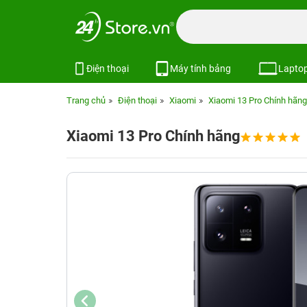
Điện thoại
Máy tính bảng
Lapto
Trang chủ
Điện thoại
Xiaomi
Xiaomi 13 Pro Chính hãng
Xiaomi 13 Pro Chính hãng