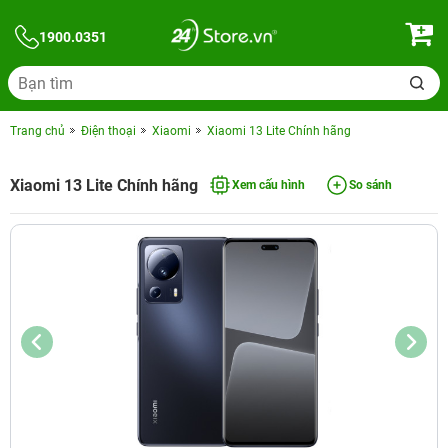
1900.0351
Trang chủ
Điện thoại
Xiaomi
Xiaomi 13 Lite Chính hãng
Xiaomi 13 Lite Chính hãng
Xem cấu hình
So sánh