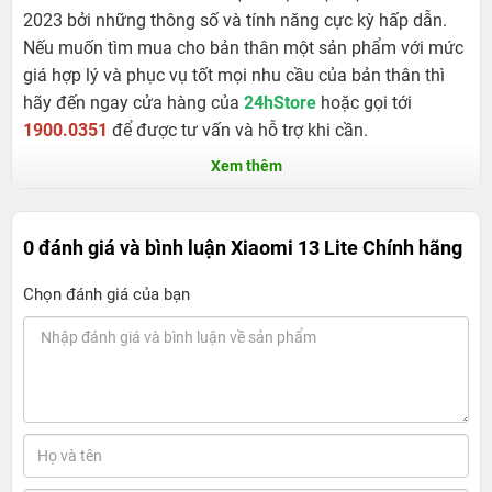
2023 bởi những thông số và tính năng cực kỳ hấp dẫn.
Nếu muốn tìm mua cho bản thân một sản phẩm với mức
giá hợp lý và phục vụ tốt mọi nhu cầu của bản thân thì
hãy đến ngay cửa hàng của
24hStore
hoặc gọi tới
1900.0351
để được tư vấn và hỗ trợ khi cần.
Xem thêm
0 đánh giá và bình luận
Xiaomi 13 Lite Chính hãng
Chọn đánh giá của bạn