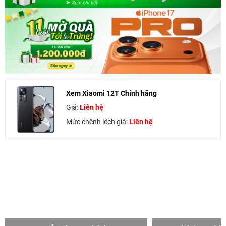
Xem Xiaomi 12T Chính hãng
Giá:
Liên hệ
Mức chênh lệch giá:
Liên hệ