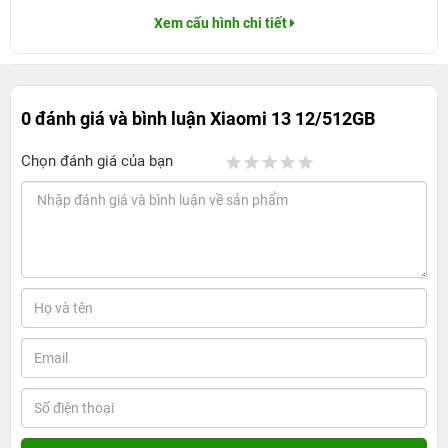
Xem cấu hình chi tiết
0 đánh giá và bình luận
Xiaomi 13 12/512GB
Chọn đánh giá của bạn