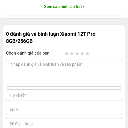
Xem cấu hình chi tiết
0 đánh giá và bình luận
Xiaomi 12T Pro
8GB/256GB
Chọn đánh giá của bạn