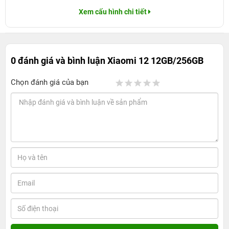
Xem cấu hình chi tiết
0 đánh giá và bình luận
Xiaomi 12 12GB/256GB
Chọn đánh giá của bạn