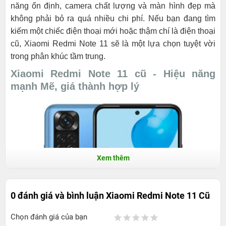
năng ổn định, camera chất lượng và màn hình đẹp mà
không phải bỏ ra quá nhiều chi phí. Nếu bạn đang tìm
kiếm một chiếc điện thoại mới hoặc thậm chí là điện thoại
cũ, Xiaomi Redmi Note 11 sẽ là một lựa chọn tuyệt vời
trong phân khúc tầm trung.
Xiaomi Redmi Note 11 cũ - Hiệu năng
mạnh Mẽ, giá thành hợp lý
Xem thêm
0 đánh giá và bình luận
Xiaomi Redmi Note 11 Cũ
Chọn đánh giá của bạn