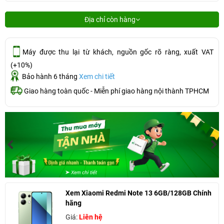
Địa chỉ còn hàng
Máy được thu lại từ khách, nguồn gốc rõ ràng, xuất VAT
(+10%)
Bảo hành 6 tháng
Xem chi tiết
Giao hàng toàn quốc - Miễn phí giao hàng nội thành TPHCM
Xem Xiaomi Redmi Note 13 6GB/128GB Chính
hãng
Giá:
Liên hệ