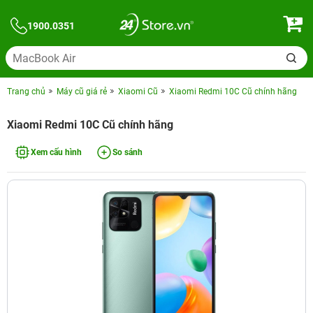
1900.0351
Trang chủ
Máy cũ giá rẻ
Xiaomi Cũ
Xiaomi Redmi 10C Cũ chính hãng
Xiaomi Redmi 10C Cũ chính hãng
Xem cấu hình
So sánh