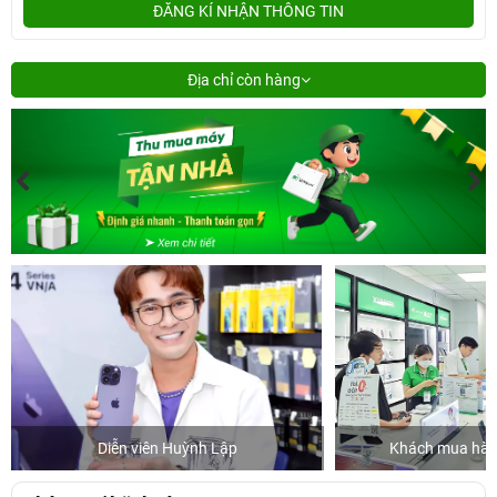
ĐĂNG KÍ NHẬN THÔNG TIN
Địa chỉ còn hàng
Diễn viên Huỳnh Lập
Khách mua hàng