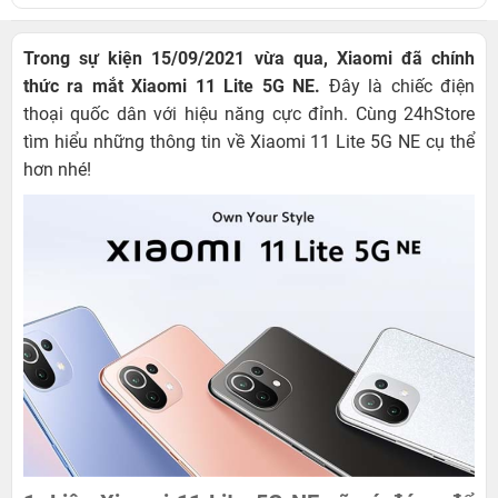
Trong sự kiện 15/09/2021 vừa qua, Xiaomi đã chính
thức ra mắt Xiaomi 11 Lite 5G NE.
Đây là chiếc điện
thoại quốc dân với hiệu năng cực đỉnh. Cùng 24hStore
tìm hiểu những thông tin về Xiaomi 11 Lite 5G NE cụ thể
hơn nhé!