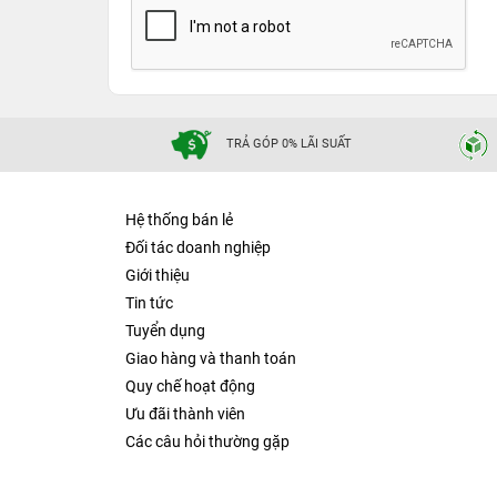
TRẢ GÓP 0% LÃI SUẤT
Hệ thống bán lẻ
Đối tác doanh nghiệp
Giới thiệu
Tin tức
Tuyển dụng
Giao hàng và thanh toán
Quy chế hoạt động
Ưu đãi thành viên
Các câu hỏi thường gặp