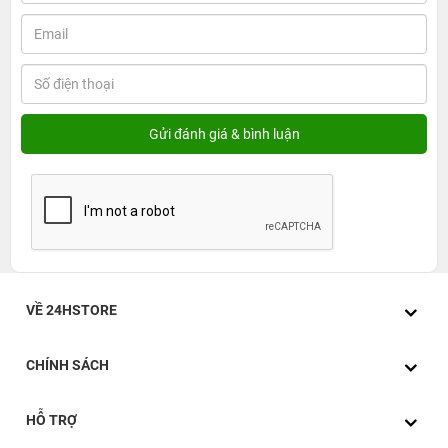
VỀ 24HSTORE
CHÍNH SÁCH
HỖ TRỢ