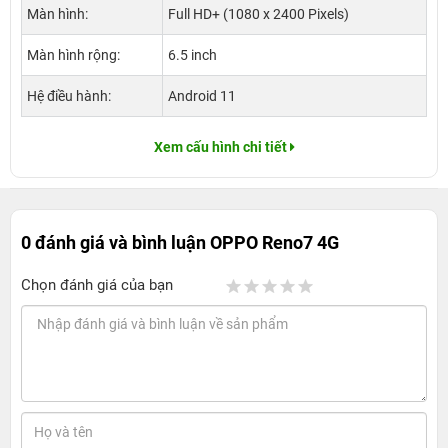
Màn hình:
Full HD+ (1080 x 2400 Pixels)
Màn hình rộng:
6.5 inch
Hệ điều hành:
Android 11
Xem cấu hình chi tiết
0 đánh giá và bình luận
OPPO Reno7 4G
Chọn đánh giá của bạn