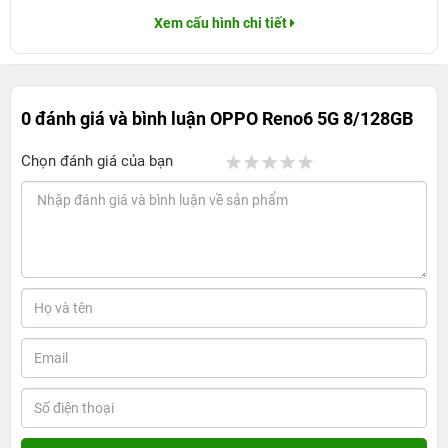
Xem cấu hình chi tiết
0 đánh giá và bình luận
OPPO Reno6 5G 8/128GB
Chọn đánh giá của bạn