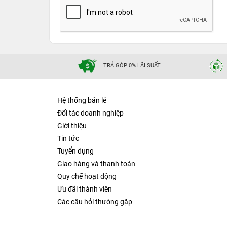
TRẢ GÓP 0% LÃI SUẤT
Hệ thống bán lẻ
Đối tác doanh nghiệp
Giới thiệu
Tin tức
Tuyển dụng
Giao hàng và thanh toán
Quy chế hoạt động
Ưu đãi thành viên
Các câu hỏi thường gặp