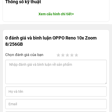
Thông số kỹ thuật
Xem cấu hình chi tiết
0 đánh giá và bình luận
OPPO Reno 10x Zoom
8/256GB
Chọn đánh giá của bạn