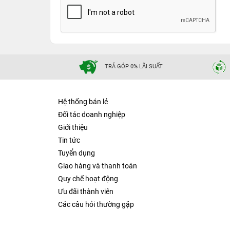
TRẢ GÓP 0% LÃI SUẤT
Hệ thống bán lẻ
Đối tác doanh nghiệp
Giới thiệu
Tin tức
Tuyển dụng
Giao hàng và thanh toán
Quy chế hoạt động
Ưu đãi thành viên
Các câu hỏi thường gặp