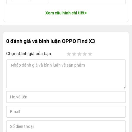
Xem cấu hình chi tiết
0 đánh giá và bình luận
OPPO Find X3
Chọn đánh giá của bạn