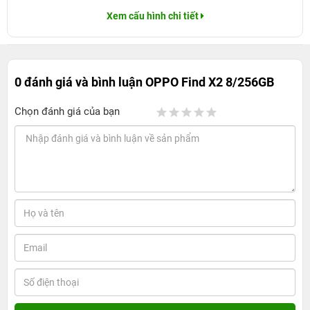
Xem cấu hình chi tiết
0 đánh giá và bình luận
OPPO Find X2 8/256GB
Chọn đánh giá của bạn