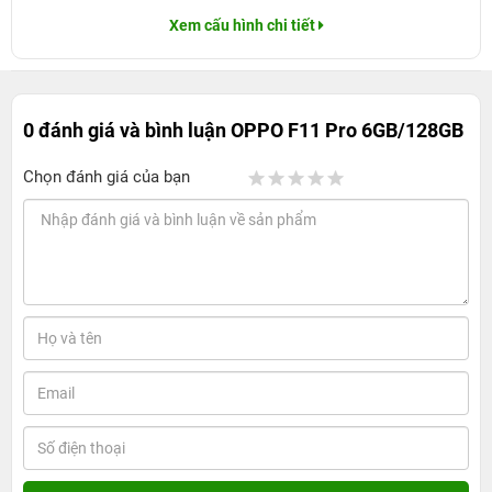
Xem cấu hình chi tiết
0 đánh giá và bình luận
OPPO F11 Pro 6GB/128GB
Chọn đánh giá của bạn