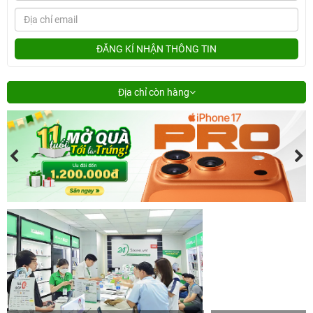
ĐĂNG KÍ NHẬN THÔNG TIN
Địa chỉ còn hàng