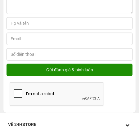
VỀ 24HSTORE