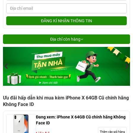
ĐĂNG KÍ NHẬN THÔNG TIN
Địa chỉ còn hàng
Ưu đãi hấp dẫn khi mua kèm iPhone X 64GB Cũ chính hãng
Không Face ID
Đang xem:
iPhone X 64GB Cũ chính hãng Không
Face ID
Thêm vào giỏ hàng