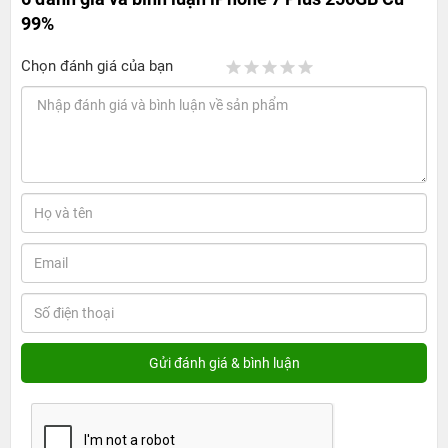
99%
Chọn đánh giá của bạn