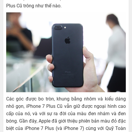
Plus Cũ trông như thế nào.
Các góc được bo tròn, khung bằng nhôm và kiểu dáng
nhỏ gọn, iPhone 7 Plus Cũ vẫn giữ được ngoại hình cao
cấp của nó, và với sự ra đời của màu đen nhám và đen
bóng. Gần đây, Apple đã giới thiệu phiên bản màu đỏ đặc
biệt của iPhone 7 Plus (và iPhone 7) cùng với Quỹ Toàn