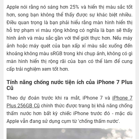
Apple nói rằng nó sáng hơn 25% và hiển thị màu sắc tốt
hơn, song bạn không thể thấy được sự khác biệt nhiều.
Điều quan trọng là bạn phải hiểu rằng màn hình hiển thị
hỗ trợ phạm vi màu rộng không có nghĩa là bạn sẽ thấy
hình ảnh và màu sắc gần với thế giới thực hơn. Nếu máy
ảnh hoặc máy quét của bạn xấp xỉ màu sắc xuống đến
khoảng không màu sRGB trong khi chụp ảnh, không có gì
màn hình hiển thị rộng rãi của bạn có thể làm để cung
cấp trải nghiệm xem tốt hơn.
Tính năng chống nước tiện ích của iPhone 7 Plus
Cũ
Theo dự đoán trước khi ra mắt, iPhone 7 và
iPhone 7
Plus 256GB Cũ
chính thức được trang bị khả năng chống
thấm nước hơn bất kỳ chiếc iPhone trước đó - mặc dù
Apple vẫn đang sử dụng cụm từ 'chống thấm nước'.