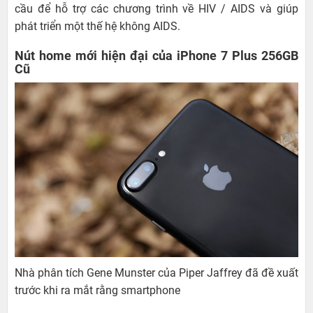
cầu để hỗ trợ các chương trình về HIV / AIDS và giúp
phát triển một thế hệ không AIDS.
Nút home mới hiện đại của iPhone 7 Plus 256GB
Cũ
Nhà phân tích Gene Munster của Piper Jaffrey đã đề xuất
trước khi ra mắt rằng smartphone