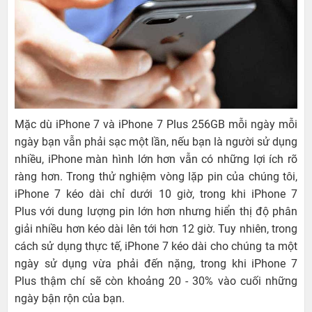
Mặc dù iPhone 7 và iPhone 7 Plus 256GB mỗi ngày mỗi
ngày bạn vẫn phải sạc một lần, nếu bạn là người sử dụng
nhiều, iPhone màn hình lớn hơn vẫn có những lợi ích rõ
ràng hơn. Trong thử nghiệm vòng lặp pin của chúng tôi,
iPhone 7 kéo dài chỉ dưới 10 giờ, trong khi iPhone 7
Plus với dung lượng pin lớn hơn nhưng hiển thị độ phân
giải nhiều hơn kéo dài lên tới hơn 12 giờ. Tuy nhiên, trong
cách sử dụng thực tế, iPhone 7 kéo dài cho chúng ta một
ngày sử dụng vừa phải đến nặng, trong khi iPhone 7
Plus thậm chí sẽ còn khoảng 20 - 30% vào cuối những
ngày bận rộn của bạn.