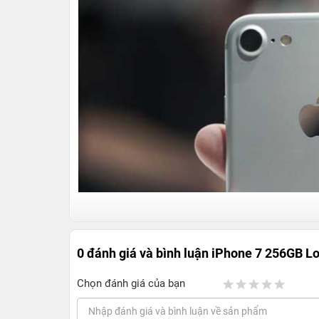
0 đánh giá và bình luận
iPhone 7 256GB Lo
Chọn đánh giá của bạn