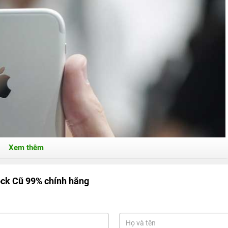
Xem thêm
ck Cũ 99% chính hãng