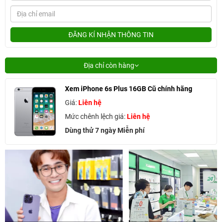
ĐĂNG KÍ NHẬN THÔNG TIN
Địa chỉ còn hàng
Xem iPhone 6s Plus 16GB Cũ chính hãng
Giá:
Liên hệ
Mức chênh lệch giá:
Liên hệ
Dùng thử 7 ngày Miễn phí