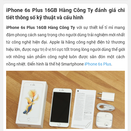
iPhone 6s Plus 16GB Hàng Công Ty đánh giá chi
tiết thông số kỹ thuật và cấu hình
iPhone 6s Plus 16GB Hàng Công Ty
với sự thiết kể tỉ mỉ mang
đậm phong cách sang trọng cho người dùng trải nghiệm mới nhất
từ công nghệ hiện đại. Apple là hãng công nghệ điện tử thương
hiệu lớn, được ngự trị ở vị trí cực tốt trong lòng người dùng thế giới
với những sản phẩm công nghệ luôn được săn đón một cách
nồng nhiệt. Điển hình là thế hệ Smartphone
iPhone 6s Plus
.