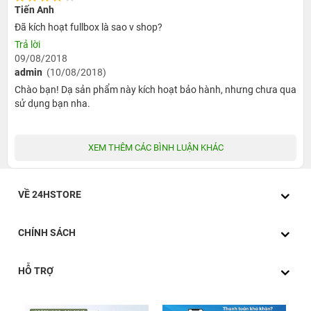
Tiến Anh
Đã kích hoạt fullbox là sao v shop?
Trả lời
09/08/2018
admin
(10/08/2018)
Chào bạn! Dạ sản phẩm này kích hoạt bảo hành, nhưng chưa qua
sử dụng bạn nha.
XEM THÊM CÁC BÌNH LUẬN KHÁC
VỀ 24HSTORE
CHÍNH SÁCH
HỖ TRỢ