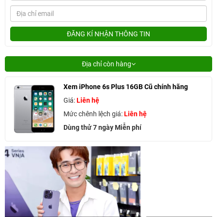
ĐĂNG KÍ NHẬN THÔNG TIN
Địa chỉ còn hàng
Xem iPhone 6s Plus 16GB Cũ chính hãng
Giá:
Liên hệ
Mức chênh lệch giá:
Liên hệ
Dùng thử 7 ngày Miễn phí