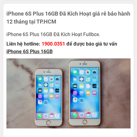
iPhone 6S Plus 16GB Đã Kích Hoạt giá rẻ bảo hành
12 tháng tại TP.HCM
iPhone 6S Plus 16GB Đã Kích Hoạt Fullbox.
Liên hệ hotline:
1900.0351
để được báo giá tư vấn
iPhone 6S Plus 16GB