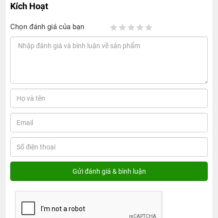
Kích Hoạt
Chọn đánh giá của bạn