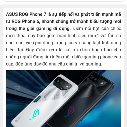
ASUS ROG Phone 7 là sự tiếp nối và phát triển mạnh mẽ
từ ROG Phone 6, nhanh chóng trở thành biểu tượng mới
trong thế giới gaming di động.
Điểm nổi bật của chiếc
điện thoại này bao gồm màn hình siêu mượt với tần số
quét cao, viên pin dung lượng lớn và hàng loạt tính năng
hiện đại. Đây được xem là sự lựa chọn hoàn hảo cho
những người đang tìm kiếm một chiếc gaming phone cao
cấp, đáp ứng đầy đủ nhu cầu giải trí và gaming.