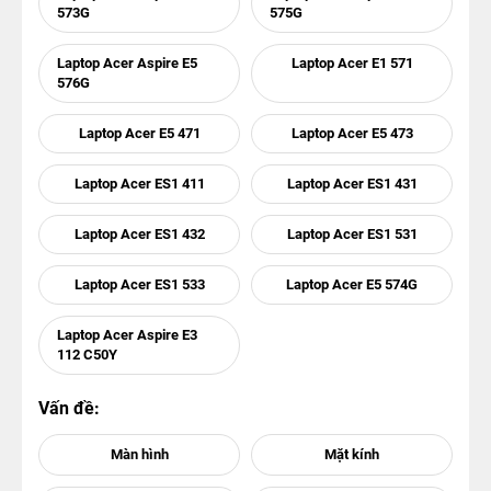
573G
575G
Laptop Acer Aspire E5
Laptop Acer E1 571
576G
Laptop Acer E5 471
Laptop Acer E5 473
Laptop Acer ES1 411
Laptop Acer ES1 431
Laptop Acer ES1 432
Laptop Acer ES1 531
Laptop Acer ES1 533
Laptop Acer E5 574G
Laptop Acer Aspire E3
112 C50Y
Vấn đề: