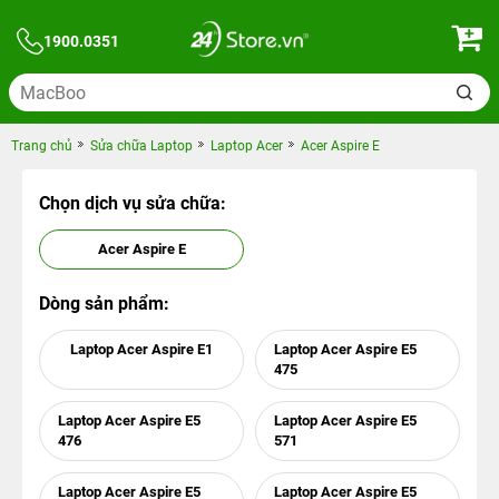
1900.0351
Trang chủ
Sửa chữa Laptop
Laptop Acer
Acer Aspire E
Chọn dịch vụ sửa chữa:
Acer Aspire E
Dòng sản phẩm:
Laptop Acer Aspire E1
Laptop Acer Aspire E5
475
Laptop Acer Aspire E5
Laptop Acer Aspire E5
476
571
Laptop Acer Aspire E5
Laptop Acer Aspire E5