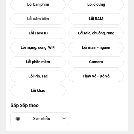
Sắp xếp theo
Xem nhiều