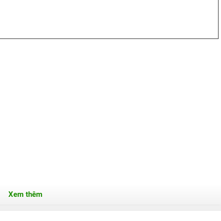
Xem thêm