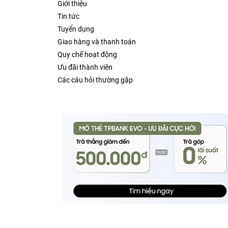
Giới thiệu
Tin tức
Tuyển dụng
Giao hàng và thanh toán
Quy chế hoạt động
Ưu đãi thành viên
Các câu hỏi thường gặp