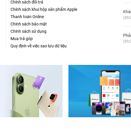
Chính sách đổi trả
Chính sách khui hộp sản phẩm Apple
Khá
Thanh toán Online
(8h0
Chính sách bảo mật
Chính sách sử dụng
Phản
Mua trả góp
(8h0
Quy định về việc sao lưu dữ liệu