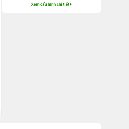
Xem cấu hình chi tiết