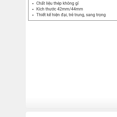
Chất liệu thép không gỉ
Kích thước 42mm/44mm
Thiết kế hiện đại, trẻ trung, sang trọng