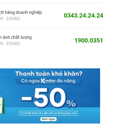
ch hàng doanh nghiệp
0343.24.24.24
0 - 22h00)
 ánh chất lượng
1900.0351
0 - 22h00)