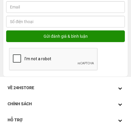
VỀ 24HSTORE
CHÍNH SÁCH
HỖ TRỢ