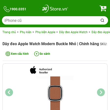
1900.0351
Trang chủ
Phụ kiện
Phụ kiện Apple
Dây đeo Apple Watch
Dây đeo Appl
Dây đeo Apple Watch Modern Buckle Nhỏ | Chính hãng
SKU:
Xem cấu hình
So sánh