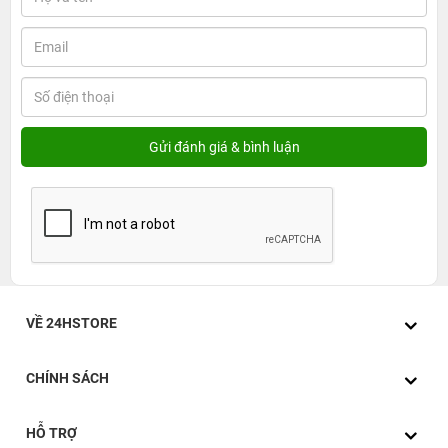
VỀ 24HSTORE
CHÍNH SÁCH
HỖ TRỢ