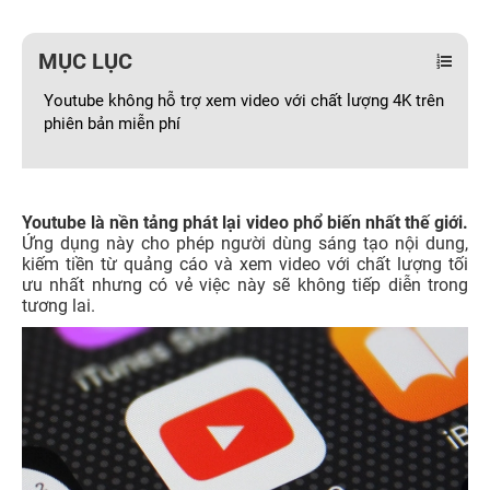
MỤC LỤC
Youtube không hỗ trợ xem video với chất lượng 4K trên
phiên bản miễn phí
Youtube là nền tảng phát lại video phổ biến nhất thế giới.
Ứng dụng này cho phép người dùng sáng tạo nội dung,
kiếm tiền từ quảng cáo và xem video với chất lượng tối
ưu nhất nhưng có vẻ việc này sẽ không tiếp diễn trong
tương lai.