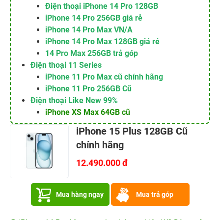
Điện thoại iPhone 14 Pro 128GB
iPhone 14 Pro 256GB giá rẻ
iPhone 14 Pro Max VN/A
iPhone 14 Pro Max 128GB giá rẻ
14 Pro Max 256GB trả góp
Điện thoại 11 Series
iPhone 11 Pro Max cũ chính hãng
iPhone 11 Pro 256GB Cũ
Điện thoại Like New 99%
iPhone XS Max 64GB cũ
iPhone 15 Plus 128GB Cũ
chính hãng
12.490.000 đ
Mua hàng ngay
Mua trả góp