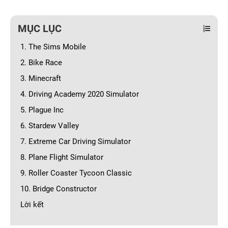
MỤC LỤC
1. The Sims Mobile
2. Bike Race
3. Minecraft
4. Driving Academy 2020 Simulator
5. Plague Inc
6. Stardew Valley
7. Extreme Car Driving Simulator
8. Plane Flight Simulator
9. Roller Coaster Tycoon Classic
10. Bridge Constructor
Lời kết