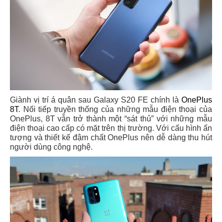
Giành vị trí á quân sau Galaxy S20 FE chính là
OnePlus
8T
. Nối tiếp truyền thống của những mẫu điện thoại của
OnePlus, 8T vẫn trở thành một “sát thủ” với những mẫu
điện thoại cao cấp có mặt trên thị trường. Với cấu hình ấn
tượng và thiết kế đậm chất OnePlus nên dễ dàng thu hút
người dùng công nghệ.