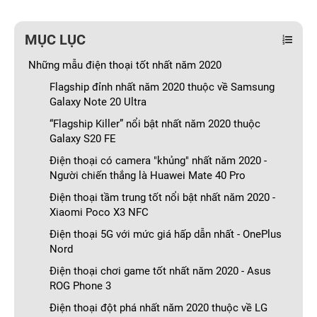
MỤC LỤC
Những mẫu điện thoại tốt nhất năm 2020
Flagship đỉnh nhất năm 2020 thuộc về Samsung
Galaxy Note 20 Ultra
“Flagship Killer” nổi bật nhất năm 2020 thuộc
Galaxy S20 FE
Điện thoại có camera "khủng" nhất năm 2020 -
Người chiến thắng là Huawei Mate 40 Pro
Điện thoại tầm trung tốt nổi bật nhất năm 2020 -
Xiaomi Poco X3 NFC
Điện thoại 5G với mức giá hấp dẫn nhất - OnePlus
Nord
Điện thoại chơi game tốt nhất năm 2020 - Asus
ROG Phone 3
Điện thoại đột phá nhất năm 2020 thuộc về LG