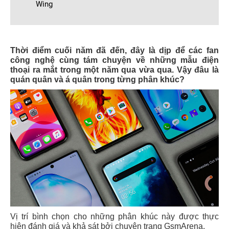
Wing
Thời điểm cuối năm đã đến, đây là dịp để các fan
công nghệ cùng tám chuyện về những mẫu điện
thoại ra mắt trong một năm qua vừa qua. Vậy đâu là
quán quân và á quân trong từng phân khúc?
Vị trí bình chọn cho những phân khúc này được thực
hiện đánh giá và khả sát bởi chuyên trang GsmArena.