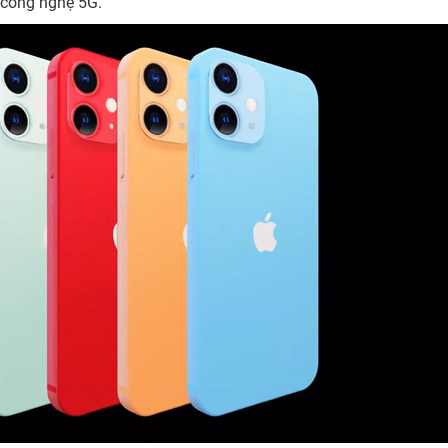
 công nghệ 5G.