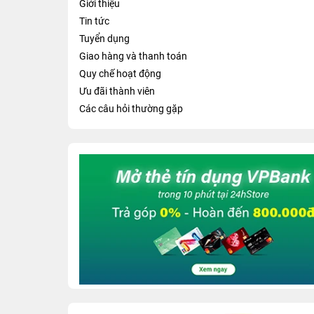
Giới thiệu
Tin tức
Tuyển dụng
Giao hàng và thanh toán
Quy chế hoạt động
Ưu đãi thành viên
Các câu hỏi thường gặp