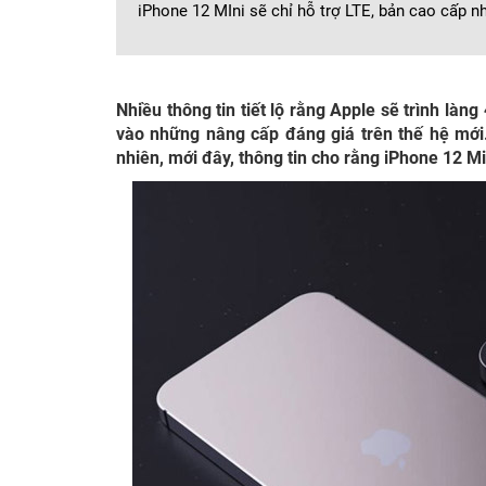
iPhone 12 MIni sẽ chỉ hỗ trợ LTE, bản cao cấp 
Nhiều thông tin tiết lộ rằng Apple sẽ trình là
vào những nâng cấp đáng giá trên thế hệ mới.
nhiên, mới đây, thông tin cho rằng iPhone 12 Min