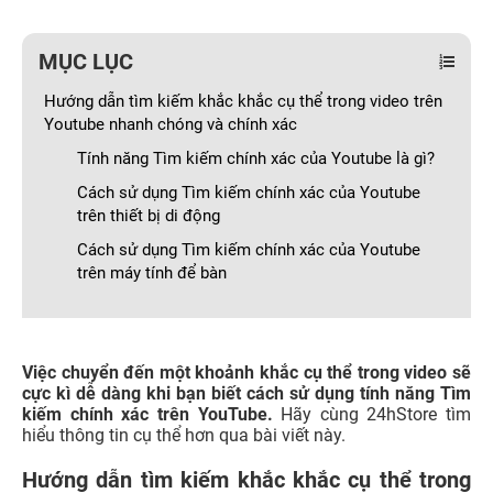
MỤC LỤC
Hướng dẫn tìm kiếm khắc khắc cụ thể trong video trên
Youtube nhanh chóng và chính xác
Tính năng Tìm kiếm chính xác của Youtube là gì?
Cách sử dụng Tìm kiếm chính xác của Youtube
trên thiết bị di động
Cách sử dụng Tìm kiếm chính xác của Youtube
trên máy tính để bàn
Việc chuyển đến một khoảnh khắc cụ thể trong video sẽ
cực kì dễ dàng khi bạn biết cách sử dụng tính năng Tìm
kiếm chính xác trên YouTube.
Hãy cùng 24hStore tìm
hiểu thông tin cụ thể hơn qua bài viết này.
Hướng dẫn tìm kiếm khắc khắc cụ thể trong