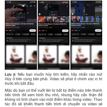
Lưu ý:
Nếu bạn muốn hủy tìm kiếm, hãy nhấn vào nút
Hủy ở trên cùng bên phải. Video sẽ phát ở chính xác vị trí
trước khi bắt đầu.
Mặc dù bạn có thể vuốt lên từ bất kỳ điểm nào trên thanh
tiến trình để xem hình thu nhỏ, nhưng hãy cẩn thận để
không vô tình chạm vào một điểm khác trong video. Thao
tác đó sẽ khiến thanh tiến trình di chuyển và video sẽ