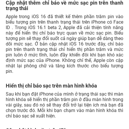
Apple Pay
hoặc các tính năng khác của Wallet.