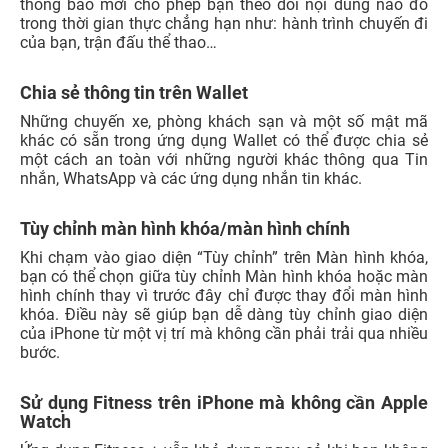
thông báo mới cho phép bạn theo dõi nội dung nào đó
trong thời gian thực chẳng hạn như: hành trình chuyến đi
của bạn, trận đấu thể thao…
Chia sẻ thông tin trên Wallet
Những chuyến xe, phòng khách sạn và một số mật mã
khác có sẵn trong ứng dụng Wallet có thể được chia sẻ
một cách an toàn với những người khác thông qua Tin
nhắn, WhatsApp và các ứng dụng nhắn tin khác.