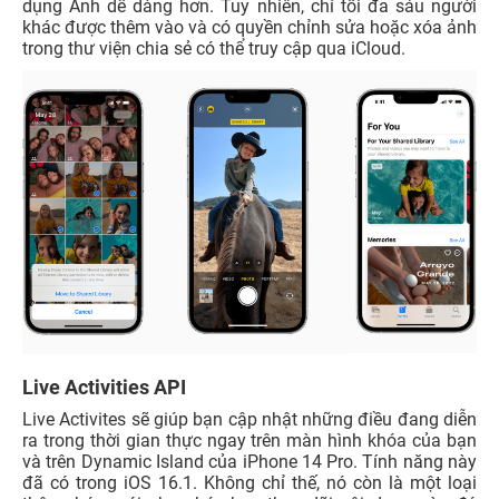
dụng Ảnh dễ dàng hơn. Tuy nhiên, chỉ tối đa sáu người
khác được thêm vào và có quyền chỉnh sửa hoặc xóa ảnh
trong thư viện chia sẻ có thể truy cập qua iCloud.
Live Activities API
Live Activites sẽ giúp bạn cập nhật những điều đang diễn
ra trong thời gian thực ngay trên màn hình khóa của bạn
và trên Dynamic Island của iPhone 14 Pro. Tính năng này
đã có trong iOS 16.1. Không chỉ thế, nó còn là một loại