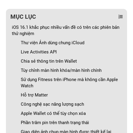
MỤC LỤC
iOS 16.1 khắc phục nhiều vấn đề có trên các phiên bản
thử nghiệm
Thư viện Ảnh dùng chung iCloud
Live Activities API
Chia sẻ thông tin trên Wallet
Tùy chỉnh màn hình khóa/màn hình chính
Sử dụng Fitness trên iPhone mà không cần Apple
Watch
Hỗ trợ Matter
Công nghệ sạc năng lượng sạch
Apple Wallet có thể tùy chọn xóa
Phần trăm pin trên thanh trạng thái
Giao diện ảnh chụp màn hình được thiết kế lại