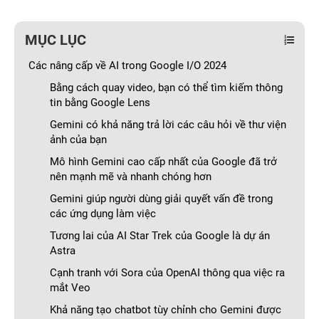
MỤC LỤC
Các nâng cấp về AI trong Google I/O 2024
Bằng cách quay video, bạn có thể tìm kiếm thông
tin bằng Google Lens
Gemini có khả năng trả lời các câu hỏi về thư viện
ảnh của bạn
Mô hình Gemini cao cấp nhất của Google đã trở
nên mạnh mẽ và nhanh chóng hơn
Gemini giúp người dùng giải quyết vấn đề trong
các ứng dụng làm việc
Tương lai của AI Star Trek của Google là dự án
Astra
Cạnh tranh với Sora của OpenAI thông qua việc ra
mắt Veo
Khả năng tạo chatbot tùy chỉnh cho Gemini được