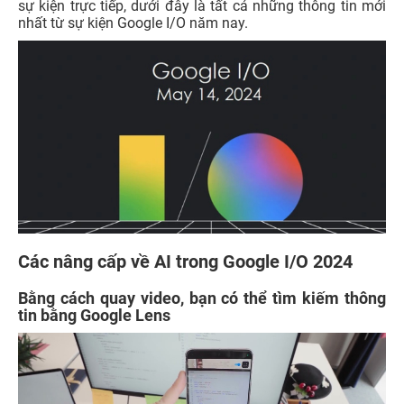
sự kiện trực tiếp, dưới đây là tất cả những thông tin mới
nhất từ sự kiện Google I/O năm nay.
Các nâng cấp về AI trong Google I/O 2024
Bằng cách quay video, bạn có thể tìm kiếm thông
tin bằng Google Lens