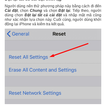
Người dùng nên thử phương pháp này bằng cách đi đến
Cài đặt
, chọn
Chung
và chọn
Đặt lại
. Tiếp theo, người
dùng chọn
Đặt lại tất cả cài đặt
và nhập mật mã cũng
như xác nhận lựa chọn này. Cuối cùng, người dùng khởi
động lại iPhone và kiểm tra kết quả.