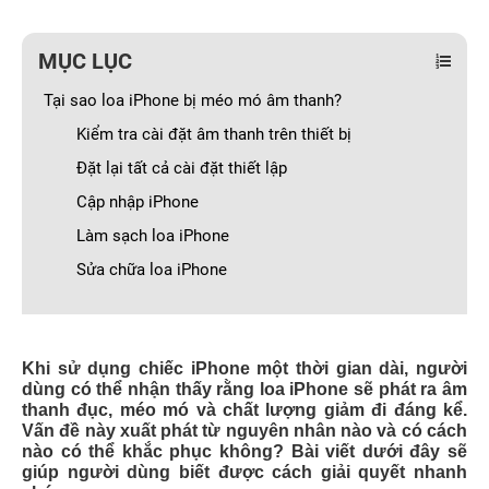
MỤC LỤC
Tại sao loa iPhone bị méo mó âm thanh?
Kiểm tra cài đặt âm thanh trên thiết bị
Đặt lại tất cả cài đặt thiết lập
Cập nhập iPhone
Làm sạch loa iPhone
Sửa chữa loa iPhone
Khi sử dụng chiếc iPhone một thời gian dài, người
dùng có thể nhận thấy rằng loa iPhone sẽ phát ra âm
thanh đục, méo mó và chất lượng giảm đi đáng kể.
Vấn đề này xuất phát từ nguyên nhân nào và có cách
nào có thể khắc phục không? Bài viết dưới đây sẽ
giúp người dùng biết được cách giải quyết nhanh