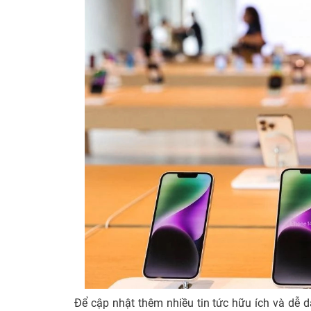
Để cập nhật thêm nhiều tin tức hữu ích và dễ 