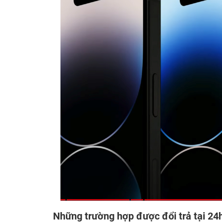
Những trường hợp được đổi trả tại 24