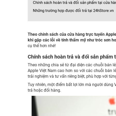
Chính sách hoàn trả và đổi sản phẩm tại cửa hà
Những trường hợp được đổi trả tại 24hStore.vn
Theo chính sách của cửa hàng trực tuyến Apple
khi gặp các lỗi về tính thẩm mỹ như tróc sơn h
cụ thể hơn nhé!
Chính sách hoàn trả và đổi sản phẩm 
Theo những chia sẻ từ đại diện các chuỗi bán lẻ
Apple Việt Nam cao hơn so với các chuỗi bán l
trải nghiệm và tư vấn riêng biệt, phù hợp với t
Tuy nhiên, một điểm bất lợi lớn mà người dùng 
trả hoặc đổi hàng.