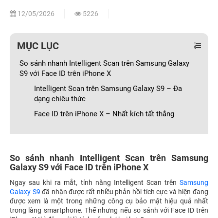
12/05/2026
5226
MỤC LỤC
So sánh nhanh Intelligent Scan trên Samsung Galaxy
S9 với Face ID trên iPhone X
Intelligent Scan trên Samsung Galaxy S9 – Đa
dạng chiêu thức
Face ID trên iPhone X – Nhất kích tất thắng
So sánh nhanh Intelligent Scan trên Samsung
Galaxy S9 với Face ID trên iPhone X
Ngay sau khi ra mắt, tính năng Intelligent Scan trên
Samsung
Galaxy S9
đã nhận được rất nhiều phản hồi tích cực và hiện đang
được xem là một trong những công cụ bảo mật hiệu quả nhất
trong làng smartphone. Thế nhưng nếu so sánh với Face ID trên